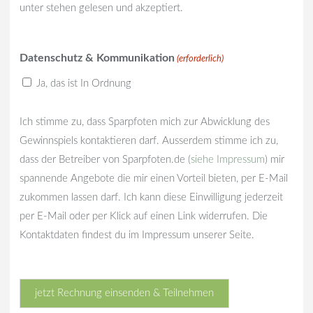
unter stehen gelesen und akzeptiert.
Datenschutz & Kommunikation
(erforderlich)
Ja, das ist In Ordnung
Ich stimme zu, dass Sparpfoten mich zur Abwicklung des
Gewinnspiels kontaktieren darf. Ausserdem stimme ich zu,
dass der Betreiber von Sparpfoten.de (
siehe Impressum
) mir
spannende Angebote die mir einen Vorteil bieten, per E-Mail
zukommen lassen darf. Ich kann diese Einwilligung jederzeit
per E-Mail oder per Klick auf einen Link widerrufen. Die
Kontaktdaten findest du im Impressum unserer Seite.