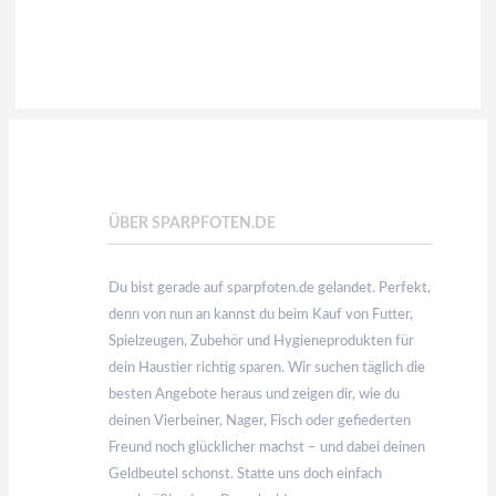
ÜBER SPARPFOTEN.DE
Du bist gerade auf sparpfoten.de gelandet. Perfekt,
denn von nun an kannst du beim Kauf von Futter,
Spielzeugen, Zubehör und Hygieneprodukten für
dein Haustier richtig sparen. Wir suchen täglich die
besten Angebote heraus und zeigen dir, wie du
deinen Vierbeiner, Nager, Fisch oder gefiederten
Freund noch glücklicher machst – und dabei deinen
Geldbeutel schonst. Statte uns doch einfach