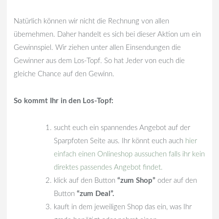
Natürlich können wir nicht die Rechnung von allen
übernehmen. Daher handelt es sich bei dieser Aktion um ein
Gewinnspiel. Wir ziehen unter allen Einsendungen die
Gewinner aus dem Los-Topf. So hat Jeder von euch die
gleiche Chance auf den Gewinn.
So kommt Ihr in den Los-Topf:
sucht euch ein spannendes Angebot auf der
Sparpfoten Seite aus. Ihr könnt euch auch
hier
einfach einen Onlineshop aussuchen falls ihr kein
direktes passendes Angebot findet.
klick auf den Button
“zum Shop”
oder auf den
Button
“zum Deal”.
kauft in dem jeweiligen Shop das ein, was Ihr