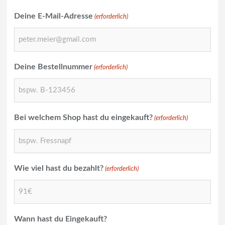
Nachname
Deine E-Mail-Adresse
(erforderlich)
Deine Bestellnummer
(erforderlich)
Bei welchem Shop hast du eingekauft?
(erforderlich)
Wie viel hast du bezahlt?
(erforderlich)
Wann hast du Eingekauft?