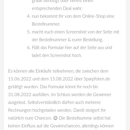
grade benötigt oder nehmt einen
entsprechenden Deal wahr.
nun bekommt Ihr von dem Online-Shop eine
Bestellnummer.
macht euch einen Screenshot von der Seite mit
der Bestellnummer & eurer Bestellung.
Füllt das Formular hier auf der Seite aus und
ladet den Screenshot hoch.
Es können alle Einkäufe teilnehmen, die zwischen dem
15.06.2022 und dem 15.08.2022 über Sparpfoten.de
getätigt wurden. Das Formular könnt ihr noch bis
31.08.2022 ausfüllen. Im Schluss werden die Gewinner
ausgelost. Selbstverständlich dürfen auch mehrere
Rechnungen hochgeladen werden. Damit steigert Ihr
natürlich eure Chancen. 😉 Die Bestellsumme selbst hat
keinen Einfluss auf die Gewinnchancen, allerdings können