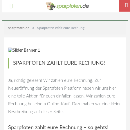
»
sparpfoten.de
Sparpfoten zahlt eure Rechung!
SPARPFOTEN ZAHLT EURE RECHUNG!
Ja, richtig gelesen! Wir zahlen eure Rechnung. Zur
Neueröffnung der Sparpfoten Plattform haben wir uns hier
eine tolle Aktion für euch einfallen lassen. Wir zahlen eure
Rechnung bei einem Online-Kauf. Dazu haben wir eine kleine
Beschreibung auf dieser Seite.
Sparpfoten zahlt eure Rechnung – so gehts!