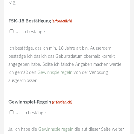
MB.
FSK-18 Bestätigung
(erforderlich)
Ja ich bestätige
Ich bestätige, das ich min. 18 Jahre alt bin. Ausserdem
bestätige ich das ich das Geburtsdatum oberhalb korrekt
angegeben habe. Sollte ich falsche Angaben machen werde
ich gemäß den
Gewinnspielregeln
von der Verlosung
ausgeschlossen.
Gewinnspiel-Regeln
(erforderlich)
Ja, ich bestätige
Ja, ich habe die
Gewinnspielregeln
die auf dieser Seite weiter