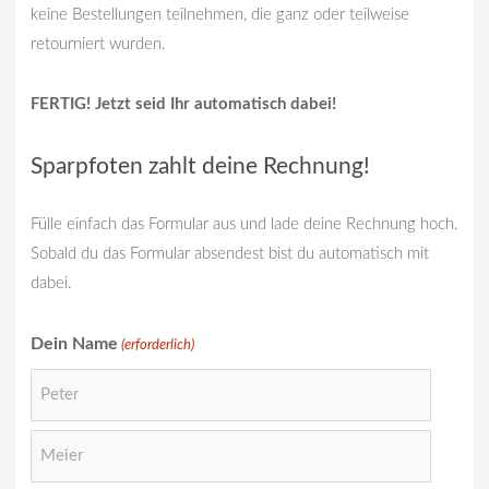
keine Bestellungen teilnehmen, die ganz oder teilweise
retourniert wurden.
FERTIG! Jetzt seid Ihr automatisch dabei!
Sparpfoten zahlt deine Rechnung!
Fülle einfach das Formular aus und lade deine Rechnung hoch.
Sobald du das Formular absendest bist du automatisch mit
dabei.
Dein Name
(erforderlich)
Vorname