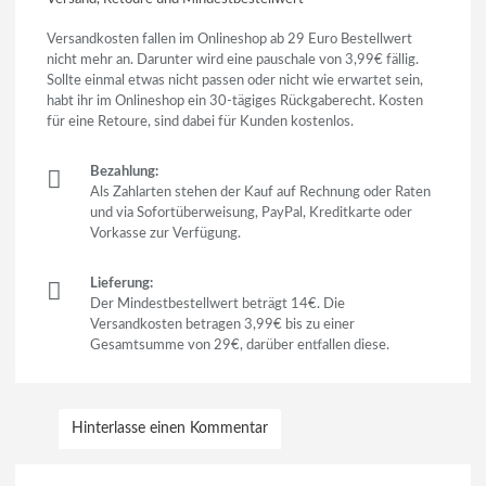
Versandkosten fallen im Onlineshop ab 29 Euro Bestellwert
nicht mehr an. Darunter wird eine pauschale von 3,99€ fällig.
Sollte einmal etwas nicht passen oder nicht wie erwartet sein,
habt ihr im Onlineshop ein 30-tägiges Rückgaberecht. Kosten
für eine Retoure, sind dabei für Kunden kostenlos.
Bezahlung:
Als Zahlarten stehen der Kauf auf Rechnung oder Raten
und via Sofortüberweisung, PayPal, Kreditkarte oder
Vorkasse zur Verfügung.
Lieferung:
Der Mindestbestellwert beträgt 14€. Die
Versandkosten betragen 3,99€ bis zu einer
Gesamtsumme von 29€, darüber entfallen diese.
Hinterlasse einen Kommentar