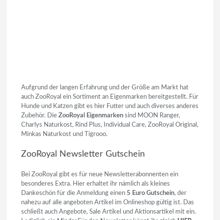
Aufgrund der langen Erfahrung und der Größe am Markt hat
auch ZooRoyal ein Sortiment an Eigenmarken bereitgestellt. Für
Hunde und Katzen gibt es hier Futter und auch diverses anderes
Zubehör. Die
ZooRoyal Eigenmarken
sind MOON Ranger,
Charlys Naturkost, Rind Plus, Individual Care, ZooRoyal Original,
Minkas Naturkost und Tigrooo.
ZooRoyal Newsletter Gutschein
Bei ZooRoyal gibt es für neue Newsletterabonnenten ein
besonderes Extra. Hier erhaltet ihr nämlich als kleines
Dankeschön für die Anmeldung einen
5 Euro Gutschein
, der
nahezu auf alle angeboten Artikel im Onlineshop gültig ist. Das
schließt auch Angebote, Sale Artikel und Aktionsartikel mit ein.