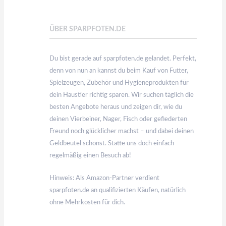
ÜBER SPARPFOTEN.DE
Du bist gerade auf sparpfoten.de gelandet. Perfekt,
denn von nun an kannst du beim Kauf von Futter,
Spielzeugen, Zubehör und Hygieneprodukten für
dein Haustier richtig sparen. Wir suchen täglich die
besten Angebote heraus und zeigen dir, wie du
deinen Vierbeiner, Nager, Fisch oder gefiederten
Freund noch glücklicher machst – und dabei deinen
Geldbeutel schonst. Statte uns doch einfach
regelmäßig einen Besuch ab!
Hinweis: Als Amazon-Partner verdient
sparpfoten.de an qualifizierten Käufen, natürlich
ohne Mehrkosten für dich.