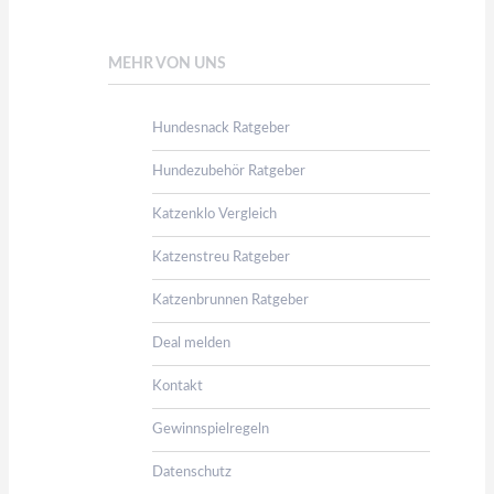
MEHR VON UNS
Hundesnack Ratgeber
Hundezubehör Ratgeber
Katzenklo Vergleich
Katzenstreu Ratgeber
Katzenbrunnen Ratgeber
Deal melden
Kontakt
Gewinnspielregeln
Datenschutz