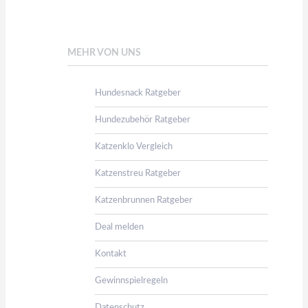
MEHR VON UNS
Hundesnack Ratgeber
Hundezubehör Ratgeber
Katzenklo Vergleich
Katzenstreu Ratgeber
Katzenbrunnen Ratgeber
Deal melden
Kontakt
Gewinnspielregeln
Datenschutz