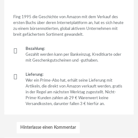
Fing 1995 die Geschichte von Amazon mit dem Verkauf des
ersten Buchs über deren Internetplattform an, hat es sich heute
zu einem börsennotierten, global aktivem Unternehmen mit
breit gefächertem Sortiment gewandelt.
Bezahlung:
Gezahlt werden kann per Bankeinzug, Kreditkarte oder
mit Geschenkgutscheinen und -guthaben.
Lieferung:
Wer ein Prime-Abo hat, erhält seine Lieferung mit
Artikeln, die direkt von Amazon verkauft werden, gratis
in der Regel am nächsten Werktag zugestellt. Nicht-
Prime-Kunden zahlen ab 29 € Warenwert keine
Versandkosten, darunter fallen 3 € hierfür an.
Hinterlasse einen Kommentar