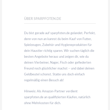
ÜBER SPARPFOTEN.DE
Du bist gerade auf sparpfoten.de gelandet. Perfekt,
denn von nun an kannst du beim Kauf von Futter,
Spielzeugen, Zubehör und Hygieneprodukten für
dein Haustier richtig sparen. Wir suchen täglich die
besten Angebote heraus und zeigen dir, wie du
deinen Vierbeiner, Nager, Fisch oder gefiederten
Freund noch glücklicher machst – und dabei deinen
Geldbeutel schonst. Statte uns doch einfach
regelmäßig einen Besuch ab!
Hinweis: Als Amazon-Partner verdient
sparpfoten.de an qualifizierten Käufen, natürlich
ohne Mehrkosten für dich.