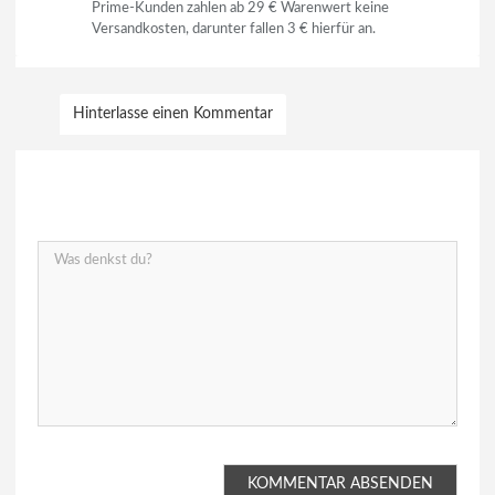
Prime-Kunden zahlen ab 29 € Warenwert keine
Versandkosten, darunter fallen 3 € hierfür an.
Hinterlasse einen Kommentar