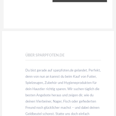
ÜBER SPARPFOTEN.DE
Du bist gerade auf sparpfoten.de gelandet. Perfekt,
denn von nun an kannst du beim Kauf von Futter,
Spielzeugen, Zubehör und Hygieneprodukten für
dein Haustier richtig sparen. Wir suchen täglich die
besten Angebote heraus und zeigen dir, wie du
deinen Vierbeiner, Nager, Fisch oder gefiederten
Freund noch glücklicher machst – und dabei deinen
Geldbeutel schonst. Statte uns doch einfach