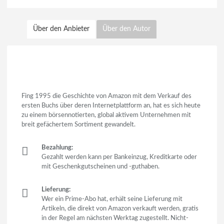
Über den Anbieter
Über den Autor
Fing 1995 die Geschichte von Amazon mit dem Verkauf des
ersten Buchs über deren Internetplattform an, hat es sich heute
zu einem börsennotierten, global aktivem Unternehmen mit
breit gefächertem Sortiment gewandelt.
Bezahlung:
Gezahlt werden kann per Bankeinzug, Kreditkarte oder
mit Geschenkgutscheinen und -guthaben.
Lieferung:
Wer ein Prime-Abo hat, erhält seine Lieferung mit
Artikeln, die direkt von Amazon verkauft werden, gratis
in der Regel am nächsten Werktag zugestellt. Nicht-