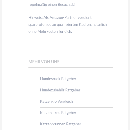
regelmäßig einen Besuch ab!
Hinweis: Als Amazon-Partner verdient
sparpfoten.de an qualifizierten Käufen, natürlich
ohne Mehrkosten für dich.
MEHR VON UNS
Hundesnack Ratgeber
Hundezubehör Ratgeber
Katzenklo Vergleich
Katzenstreu Ratgeber
Katzenbrunnen Ratgeber