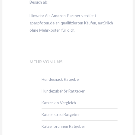
Besuch ab!
Hinweis: Als Amazon-Partner verdient
sparpfoten.de an qualifizierten Käufen, natürlich
ohne Mehrkosten für dich.
MEHR VON UNS
Hundesnack Ratgeber
Hundezubehör Ratgeber
Katzenklo Vergleich
Katzenstreu Ratgeber
Katzenbrunnen Ratgeber