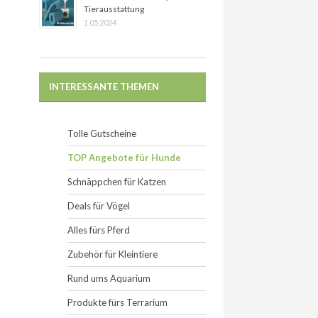
Tierausstattung
1.05.2024
INTERESSANTE THEMEN
Tolle Gutscheine
TOP Angebote für Hunde
Schnäppchen für Katzen
Deals für Vögel
Alles fürs Pferd
Zubehör für Kleintiere
Rund ums Aquarium
Produkte fürs Terrarium