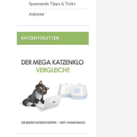
Spannende Tipps & Tricks
Anbieter
KATZENTOILETTEN