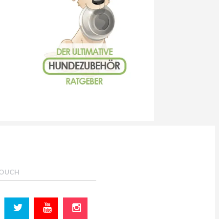
TOUCH