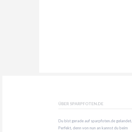
ÜBER SPARPFOTEN.DE
Du bist gerade auf sparpfoten.de gelandet.
Perfekt, denn von nun an kannst du beim