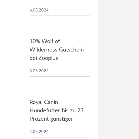
6.05.2024
10% Wolf of
Wilderness Gutschein
bei Zooplus
3.05.2024
Royal Canin
Hundefutter bis zu 23
Prozent günstiger
2.05.2024