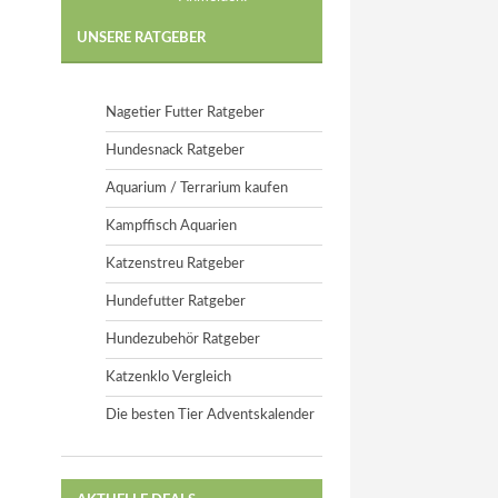
UNSERE RATGEBER
Nagetier Futter Ratgeber
Hundesnack Ratgeber
Aquarium / Terrarium kaufen
Kampffisch Aquarien
Katzenstreu Ratgeber
Hundefutter Ratgeber
Hundezubehör Ratgeber
Katzenklo Vergleich
Die besten Tier Adventskalender