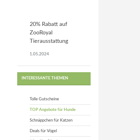
20% Rabatt auf
ZooRoyal
Tierausstattung
1.05.2024
INTERESSANTE THEMEN
Tolle Gutscheine
TOP Angebote für Hunde
Schnäppchen für Katzen
Deals für Vögel