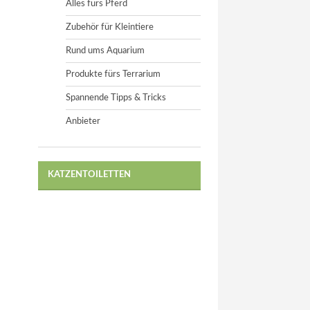
Alles fürs Pferd
Zubehör für Kleintiere
Rund ums Aquarium
Produkte fürs Terrarium
Spannende Tipps & Tricks
Anbieter
KATZENTOILETTEN