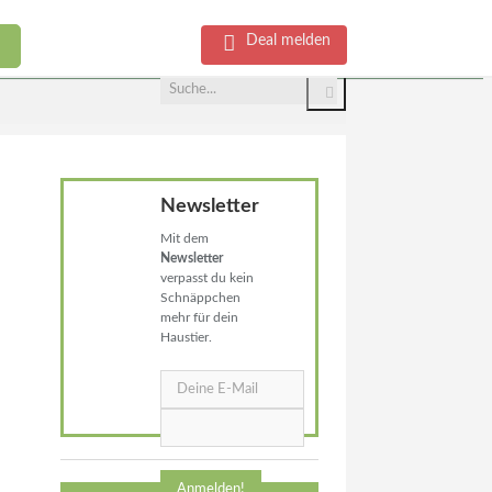
Deal melden
Newsletter
Mit dem
Newsletter
verpasst du kein
Schnäppchen
mehr für dein
Haustier.