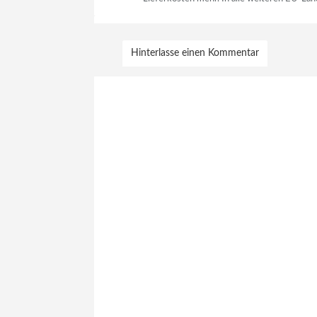
Hinterlasse einen Kommentar