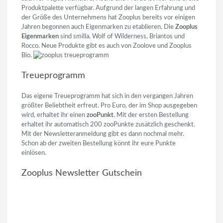
Produktpalette verfügbar. Aufgrund der langen Erfahrung und
der Größe des Unternehmens hat Zooplus bereits vor einigen
Jahren begonnen auch Eigenmarken zu etablieren. Die
Zooplus
Eigenmarken
sind smilla, Wolf of Wilderness, Briantos und
Rocco. Neue Produkte gibt es auch von Zoolove und Zooplus
Bio.
Treueprogramm
Das eigene Treueprogramm hat sich in den vergangen Jahren
größter Beliebtheit erfreut. Pro Euro, der im Shop ausgegeben
wird, erhaltet ihr einen
zooPunkt
. Mit der ersten Bestellung
erhaltet ihr automatisch 200 zooPunkte zusätzlich geschenkt.
Mit der Newsletteranmeldung gibt es dann nochmal mehr.
Schon ab der zweiten Bestellung könnt ihr eure Punkte
einlösen.
Zooplus Newsletter Gutschein