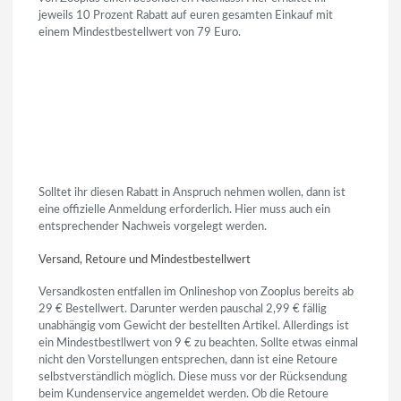
jeweils 10 Prozent Rabatt auf euren gesamten Einkauf mit
einem Mindestbestellwert von 79 Euro.
Solltet ihr diesen Rabatt in Anspruch nehmen wollen, dann ist
eine offizielle Anmeldung erforderlich. Hier muss auch ein
entsprechender Nachweis vorgelegt werden.
Versand, Retoure und Mindestbestellwert
Versandkosten entfallen im Onlineshop von Zooplus bereits ab
29 € Bestellwert. Darunter werden pauschal 2,99 € fällig
unabhängig vom Gewicht der bestellten Artikel. Allerdings ist
ein Mindestbestllwert von 9 € zu beachten. Sollte etwas einmal
nicht den Vorstellungen entsprechen, dann ist eine Retoure
selbstverständlich möglich. Diese muss vor der Rücksendung
beim Kundenservice angemeldet werden. Ob die Retoure