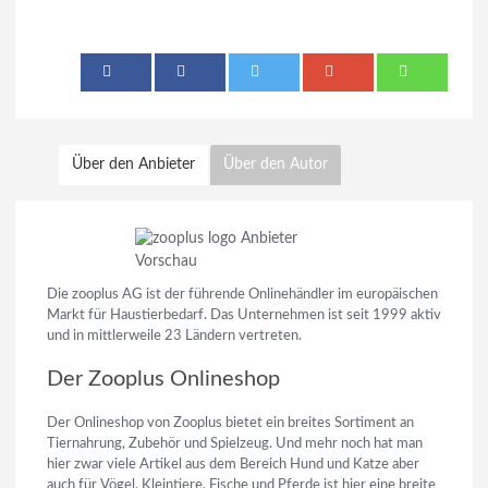
Über den Anbieter
Über den Autor
Die zooplus AG ist der führende Onlinehändler im europäischen
Markt für Haustierbedarf. Das Unternehmen ist seit 1999 aktiv
und in mittlerweile 23 Ländern vertreten.
Der Zooplus Onlineshop
Der Onlineshop von Zooplus bietet ein breites Sortiment an
Tiernahrung, Zubehör und Spielzeug. Und mehr noch hat man
hier zwar viele Artikel aus dem Bereich Hund und Katze aber
auch für Vögel, Kleintiere, Fische und Pferde ist hier eine breite