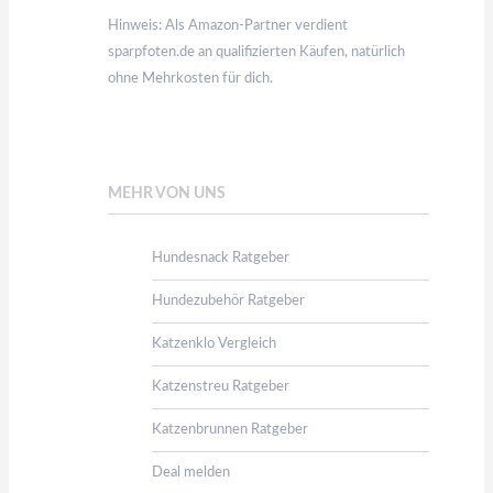
Hinweis: Als Amazon-Partner verdient
sparpfoten.de an qualifizierten Käufen, natürlich
ohne Mehrkosten für dich.
MEHR VON UNS
Hundesnack Ratgeber
Hundezubehör Ratgeber
Katzenklo Vergleich
Katzenstreu Ratgeber
Katzenbrunnen Ratgeber
Deal melden