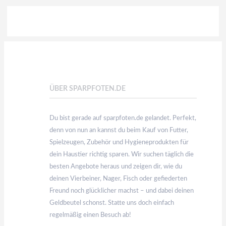
ÜBER SPARPFOTEN.DE
Du bist gerade auf sparpfoten.de gelandet. Perfekt,
denn von nun an kannst du beim Kauf von Futter,
Spielzeugen, Zubehör und Hygieneprodukten für
dein Haustier richtig sparen. Wir suchen täglich die
besten Angebote heraus und zeigen dir, wie du
deinen Vierbeiner, Nager, Fisch oder gefiederten
Freund noch glücklicher machst – und dabei deinen
Geldbeutel schonst. Statte uns doch einfach
regelmäßig einen Besuch ab!