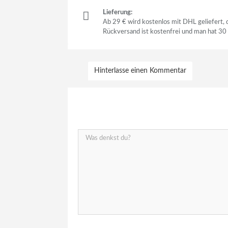
Lieferung:
Ab 29 € wird kostenlos mit DHL geliefert,
Rückversand ist kostenfrei und man hat 30
Hinterlasse einen Kommentar