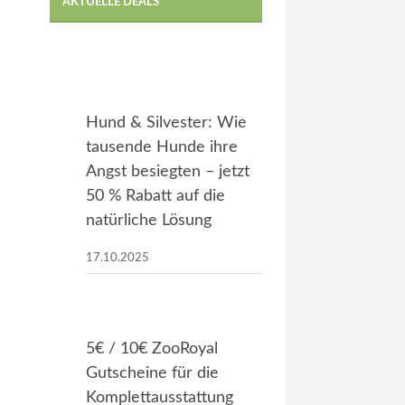
AKTUELLE DEALS
Hund & Silvester: Wie
tausende Hunde ihre
Angst besiegten – jetzt
50 % Rabatt auf die
natürliche Lösung
17.10.2025
5€ / 10€ ZooRoyal
Gutscheine für die
Komplettausstattung