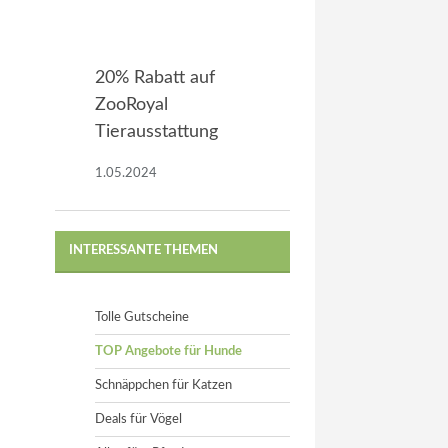
20% Rabatt auf
ZooRoyal
Tierausstattung
1.05.2024
INTERESSANTE THEMEN
Tolle Gutscheine
TOP Angebote für Hunde
Schnäppchen für Katzen
Deals für Vögel