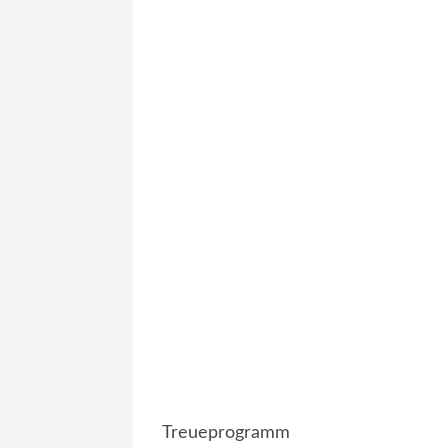
Treueprogramm