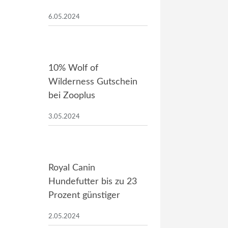
6.05.2024
10% Wolf of
Wilderness Gutschein
bei Zooplus
3.05.2024
Royal Canin
Hundefutter bis zu 23
Prozent günstiger
2.05.2024