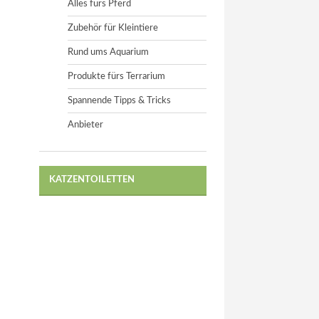
Alles fürs Pferd
Zubehör für Kleintiere
Rund ums Aquarium
Produkte fürs Terrarium
Spannende Tipps & Tricks
Anbieter
KATZENTOILETTEN