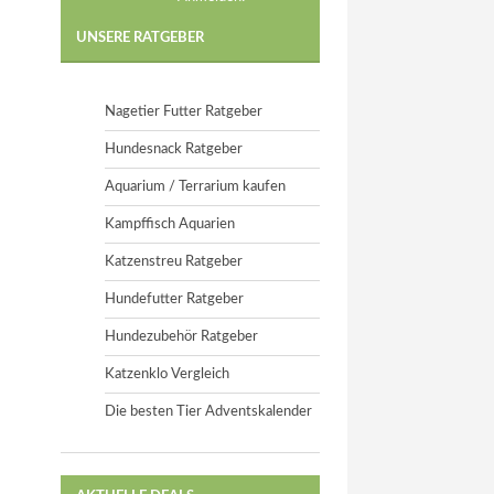
UNSERE RATGEBER
Nagetier Futter Ratgeber
Hundesnack Ratgeber
Aquarium / Terrarium kaufen
Kampffisch Aquarien
Katzenstreu Ratgeber
Hundefutter Ratgeber
Hundezubehör Ratgeber
Katzenklo Vergleich
Die besten Tier Adventskalender