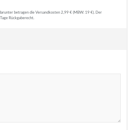
 darunter betragen die Versandkosten 2,99 € (MBW: 19 €). Der
 Tage Rückgaberecht.