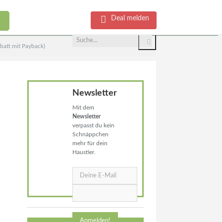
Deal melden
batt mit Payback)
Newsletter
Mit dem
Newsletter
verpasst du kein
Schnäppchen
mehr für dein
Haustier.