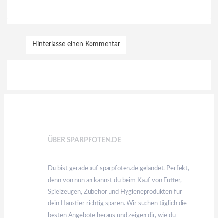
Hinterlasse einen Kommentar
ÜBER SPARPFOTEN.DE
Du bist gerade auf sparpfoten.de gelandet. Perfekt,
denn von nun an kannst du beim Kauf von Futter,
Spielzeugen, Zubehör und Hygieneprodukten für
dein Haustier richtig sparen. Wir suchen täglich die
besten Angebote heraus und zeigen dir, wie du