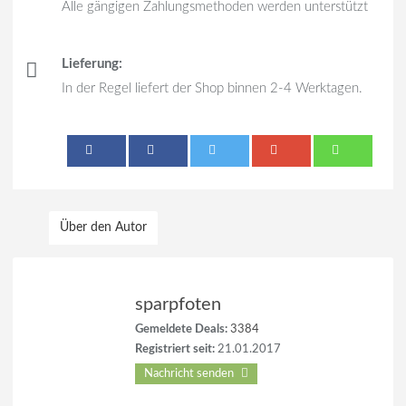
Alle gängigen Zahlungsmethoden werden unterstützt
Lieferung:
In der Regel liefert der Shop binnen 2-4 Werktagen.
Über den Autor
sparpfoten
Gemeldete Deals:
3384
Registriert seit:
21.01.2017
Nachricht senden