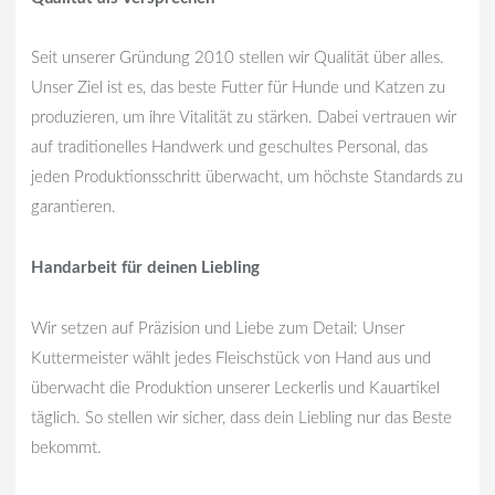
Seit unserer Gründung 2010 stellen wir Qualität über alles.
Unser Ziel ist es, das beste Futter für Hunde und Katzen zu
produzieren, um ihre Vitalität zu stärken. Dabei vertrauen wir
auf traditionelles Handwerk und geschultes Personal, das
jeden Produktionsschritt überwacht, um höchste Standards zu
garantieren.
Handarbeit für deinen Liebling
Wir setzen auf Präzision und Liebe zum Detail: Unser
Kuttermeister wählt jedes Fleischstück von Hand aus und
überwacht die Produktion unserer Leckerlis und Kauartikel
täglich. So stellen wir sicher, dass dein Liebling nur das Beste
bekommt.