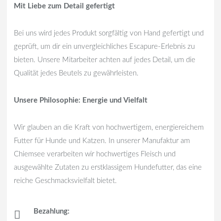
Mit Liebe zum Detail gefertigt
Bei uns wird jedes Produkt sorgfältig von Hand gefertigt und
geprüft, um dir ein unvergleichliches Escapure-Erlebnis zu
bieten. Unsere Mitarbeiter achten auf jedes Detail, um die
Qualität jedes Beutels zu gewährleisten.
Unsere Philosophie: Energie und Vielfalt
Wir glauben an die Kraft von hochwertigem, energiereichem
Futter für Hunde und Katzen. In unserer Manufaktur am
Chiemsee verarbeiten wir hochwertiges Fleisch und
ausgewählte Zutaten zu erstklassigem Hundefutter, das eine
reiche Geschmacksvielfalt bietet.
Bezahlung: