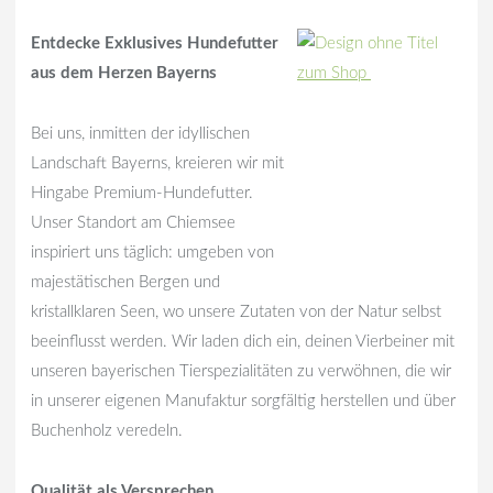
Entdecke Exklusives Hundefutter
aus dem Herzen Bayerns
zum Shop
Bei uns, inmitten der idyllischen
Landschaft Bayerns, kreieren wir mit
Hingabe Premium-Hundefutter.
Unser Standort am Chiemsee
inspiriert uns täglich: umgeben von
majestätischen Bergen und
kristallklaren Seen, wo unsere Zutaten von der Natur selbst
beeinflusst werden. Wir laden dich ein, deinen Vierbeiner mit
unseren bayerischen Tierspezialitäten zu verwöhnen, die wir
in unserer eigenen Manufaktur sorgfältig herstellen und über
Buchenholz veredeln.
Qualität als Versprechen